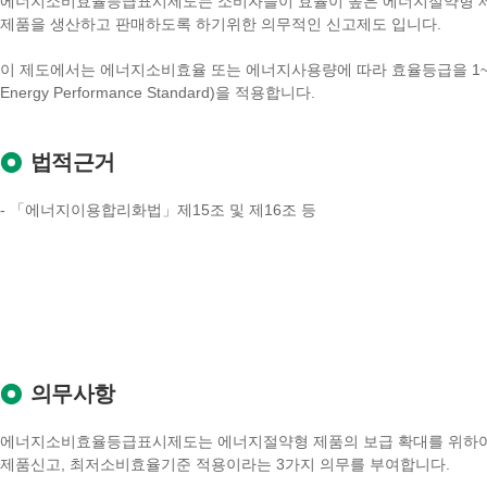
에너지소비효율등급표시제도는 소비자들이 효율이 높은 에너지절약형 제품
제품을 생산하고 판매하도록 하기위한 의무적인 신고제도 입니다.
이 제도에서는 에너지소비효율 또는 에너지사용량에 따라 효율등급을 1~5
Energy Performance Standard)을 적용합니다.
법적근거
- 「에너지이용합리화법」제15조 및 제16조 등
의무사항
에너지소비효율등급표시제도는 에너지절약형 제품의 보급 확대를 위하여
제품신고, 최저소비효율기준 적용이라는 3가지 의무를 부여합니다.