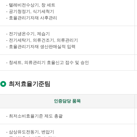
- 텔레비전수상기, 창 세트
- 공기청정기, 식기세척기
- 효율관리기자재 사후관리
- 전기냉온수기, 제습기
- 전기세탁기, 의류건조기, 의류관리기
- 효율관리기자재 생산판매실적 입력
- 창세트, 의류관리기 효율신고 접수 및 승인
최저효율기준팀
인증담당 품목
- 최저소비효율기준 제도 총괄
- 삼상유도전동기, 변압기