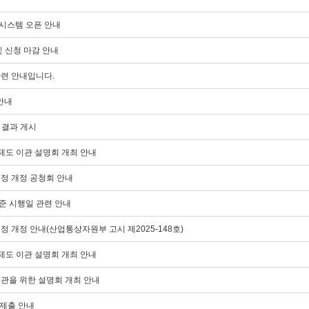
시스템 오픈 안내
및 신청 마감 안내
관련 안내입니다.
안내
 결과 게시
제도 이관 설명회 개최 안내
정 개정 공청회 안내
준 시행일 관련 안내
 개정 안내(산업통상자원부 고시 제2025-148호)
제도 이관 설명회 개최 안내
이관을 위한 설명회 개최 안내
 제출 안내