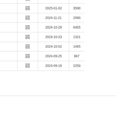
2025-01-02
3590
2024-11-21
2080
2024-10-29
6405
2024-10-23
1321
2024-10-02
1465
2024-09-25
867
2024-09-19
2250