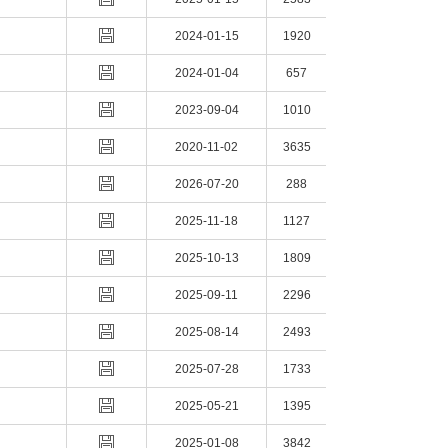
2024-01-15
1920
2024-01-04
657
2023-09-04
1010
2020-11-02
3635
2026-07-20
288
2025-11-18
1127
2025-10-13
1809
2025-09-11
2296
2025-08-14
2493
2025-07-28
1733
2025-05-21
1395
2025-01-08
3842