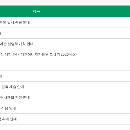
제목
확인 일시 중단 안내
유
 이관 설명회 개최 안내
정 개정 안내(기후에너지환경부 고시 제2026-4호)
내
매 실적 제출 안내
준 시행일 관련 안내
 적용 안내
목 확대 안내