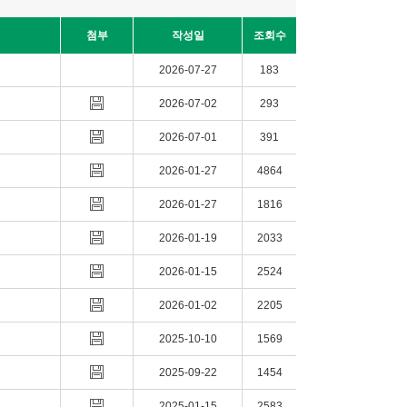
첨부
작성일
조회수
2026-07-27
183
2026-07-02
293
2026-07-01
391
2026-01-27
4864
2026-01-27
1816
2026-01-19
2033
2026-01-15
2524
2026-01-02
2205
2025-10-10
1569
2025-09-22
1454
2025-01-15
2583